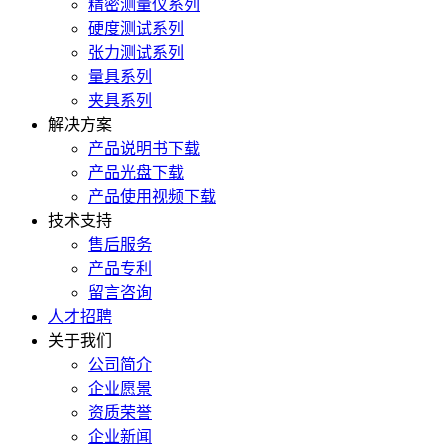
精密测量仪系列
硬度测试系列
张力测试系列
量具系列
夹具系列
解决方案
产品说明书下载
产品光盘下载
产品使用视频下载
技术支持
售后服务
产品专利
留言咨询
人才招聘
关于我们
公司简介
企业愿景
资质荣誉
企业新闻