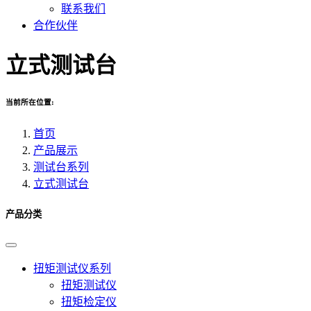
联系我们
合作伙伴
立式测试台
当前所在位置:
首页
产品展示
测试台系列
立式测试台
产品分类
扭矩测试仪系列
扭矩测试仪
扭矩检定仪