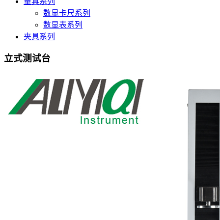
量具系列
数显卡尺系列
数显表系列
夹具系列
立式测试台