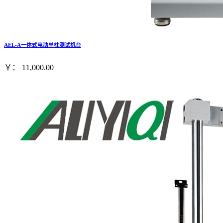
AEL-A一体式电动单柱测试机台
￥： 11,000.00