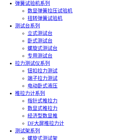
弹簧试验机系列
数显弹簧拉压试验机
扭转弹簧试验机
测试台系列
立式测试台
卧式测试台
螺旋式测试台
专用测试台
拉力测试仪系列
钮扣拉力测试
端子拉力测试
电动卧式液压
推拉力计系列
指针式推拉力
数显式推拉力
经济型数显推
DF大屏推拉力计
测试架系列
螺旋式测试架