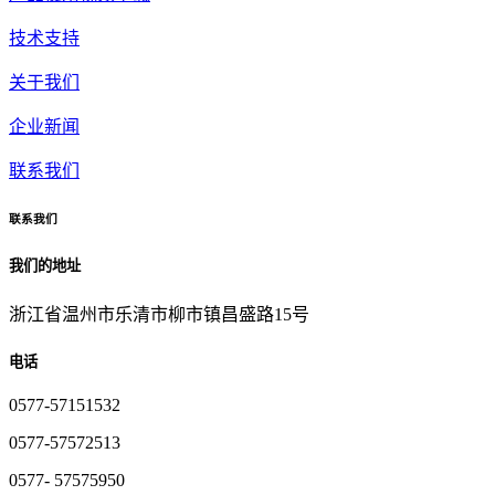
技术支持
关于我们
企业新闻
联系我们
联系我们
我们的地址
浙江省温州市乐清市柳市镇昌盛路15号
电话
0577-57151532
0577-57572513
0577- 57575950