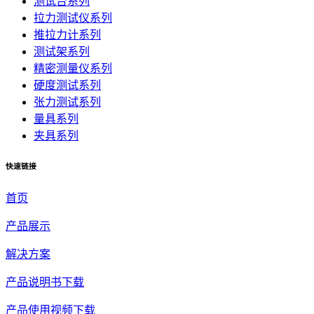
测试台系列
拉力测试仪系列
推拉力计系列
测试架系列
精密测量仪系列
硬度测试系列
张力测试系列
量具系列
夹具系列
快速链接
首页
产品展示
解决方案
产品说明书下载
产品使用视频下载