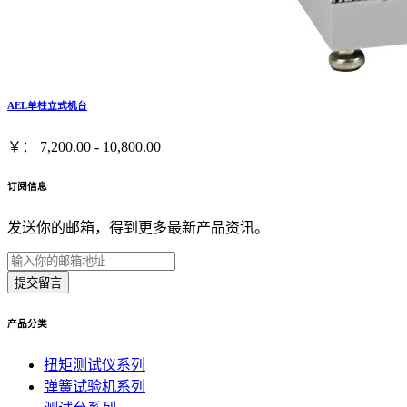
AEL单柱立式机台
￥： 7,200.00 - 10,800.00
订阅信息
发送你的邮箱，得到更多最新产品资讯。
提交留言
产品分类
扭矩测试仪系列
弹簧试验机系列