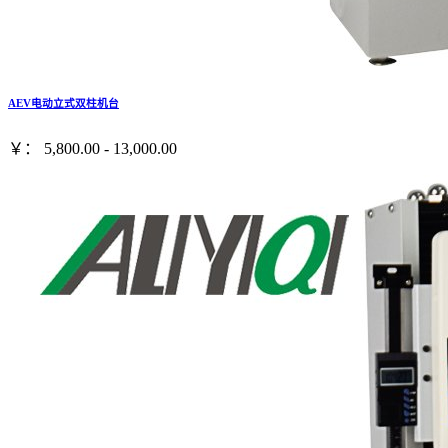
AEV电动立式双柱机台
￥： 5,800.00 - 13,000.00