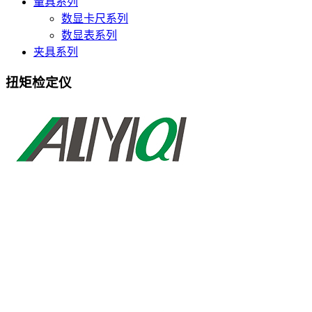
量具系列
数显卡尺系列
数显表系列
夹具系列
扭矩检定仪