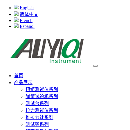
English
简体中文
French
Español
首页
产品展示
扭矩测试仪系列
弹簧试验机系列
测试台系列
拉力测试仪系列
推拉力计系列
测试架系列