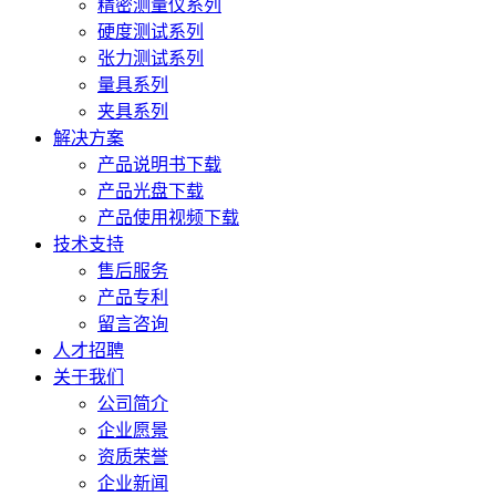
精密测量仪系列
硬度测试系列
张力测试系列
量具系列
夹具系列
解决方案
产品说明书下载
产品光盘下载
产品使用视频下载
技术支持
售后服务
产品专利
留言咨询
人才招聘
关于我们
公司简介
企业愿景
资质荣誉
企业新闻