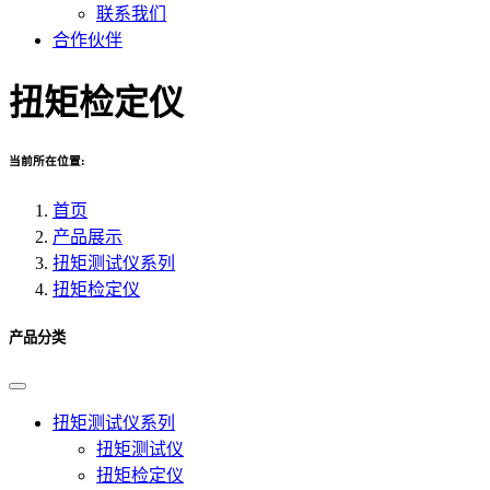
联系我们
合作伙伴
扭矩检定仪
当前所在位置:
首页
产品展示
扭矩测试仪系列
扭矩检定仪
产品分类
扭矩测试仪系列
扭矩测试仪
扭矩检定仪