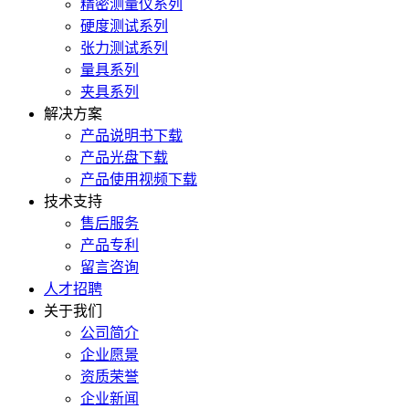
精密测量仪系列
硬度测试系列
张力测试系列
量具系列
夹具系列
解决方案
产品说明书下载
产品光盘下载
产品使用视频下载
技术支持
售后服务
产品专利
留言咨询
人才招聘
关于我们
公司简介
企业愿景
资质荣誉
企业新闻