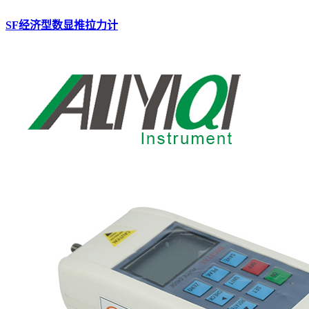
SF经济型数显推拉力计