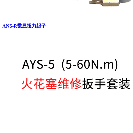
ANS-R数显扭力起子