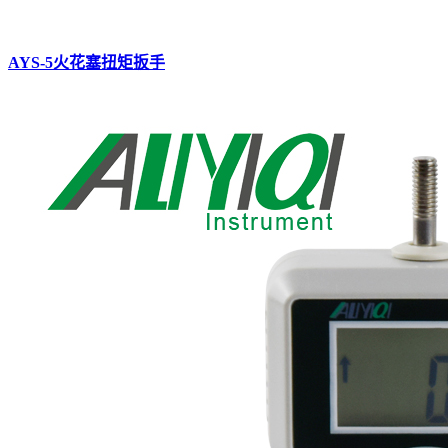
AYS-5火花塞扭矩扳手