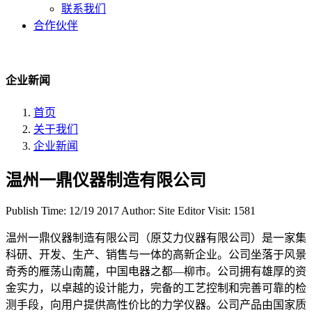
联系我们
合作伙伴
企业新闻
首页
关于我们
企业新闻
温州一鼎仪器制造有限公司
Publish Time:
12/19 2017
Author: Site Editor
Visit: 1581
温州一鼎仪器制造有限公司（原艾力仪器有限公司）是一家集
科研、开发、生产、销售与一体的高新企业。公司坐落于风景
奇秀的雁荡山南麓，中国电器之都—柳市。公司拥有雄厚的资
金实力，以卓越的设计能力，完备的工艺控制和完善可靠的检
测手段，向用户提供高性价比的力学仪器。公司产品由国家质