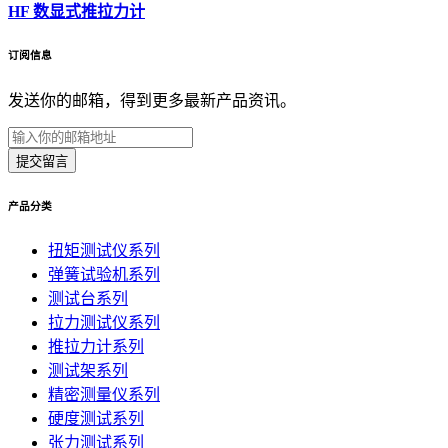
HF 数显式推拉力计
订阅信息
发送你的邮箱，得到更多最新产品资讯。
提交留言
产品分类
扭矩测试仪系列
弹簧试验机系列
测试台系列
拉力测试仪系列
推拉力计系列
测试架系列
精密测量仪系列
硬度测试系列
张力测试系列