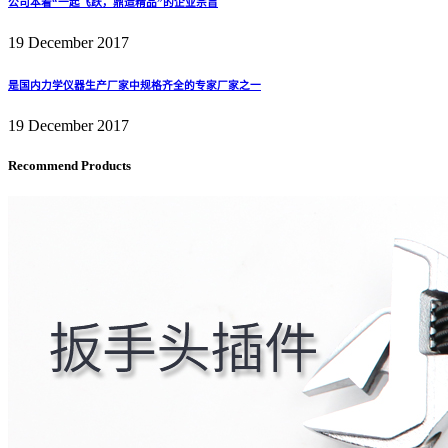
公司本着“一起飞跃，鼎造精品”的企业宗旨
19 December 2017
是国内力学仪器生产厂家中规格齐全的专家厂家之一
19 December 2017
Recommend Products