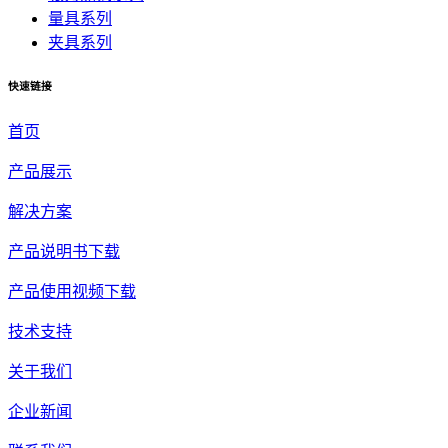
量具系列
夹具系列
快速链接
首页
产品展示
解决方案
产品说明书下载
产品使用视频下载
技术支持
关于我们
企业新闻