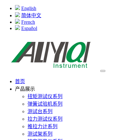
English
简体中文
French
Español
首页
产品展示
扭矩测试仪系列
弹簧试验机系列
测试台系列
拉力测试仪系列
推拉力计系列
测试架系列