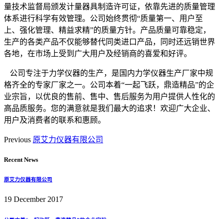
量技术监督局颁发计量器具制造许可证，依靠先进的质量管理
体系进行科学有效管理。公司始终贯彻“质量第一、用户至
上、强化管理、精益求精”的质量方针。产品质量可靠稳定，
生产的各类产品不仅能够替代同类进口产品，同时还远销世界
各地，在市场上受到广大用户及经销商的喜爱和好评。
公司专注于力学仪器的生产，是国内力学仪器生产厂家中规
格齐全的专家厂家之一。公司本着“一起飞跃，鼎造精品”的企
业宗旨，以优良的售前、售中、售后服务为用户提供人性化的
高品质服务。您的满意就是我们最大的追求！欢迎广大企业、
用户及消费者的联系和惠顾。
Previous
原艾力仪器有限公司
Recent News
原艾力仪器有限公司
19 December 2017