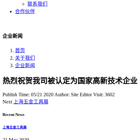
联系我们
合作伙伴
企业新闻
首页
关于我们
企业新闻
热烈祝贺我司被认定为国家高新技术企业
Publish Time:
05/21 2020
Author: Site Editor
Visit: 3602
Next
上海五金工具展
Recent News
上海五金工具展
21 May 2020