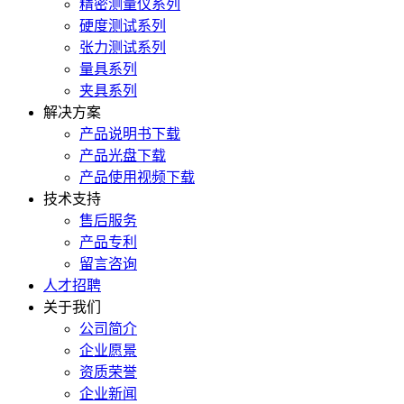
精密测量仪系列
硬度测试系列
张力测试系列
量具系列
夹具系列
解决方案
产品说明书下载
产品光盘下载
产品使用视频下载
技术支持
售后服务
产品专利
留言咨询
人才招聘
关于我们
公司简介
企业愿景
资质荣誉
企业新闻