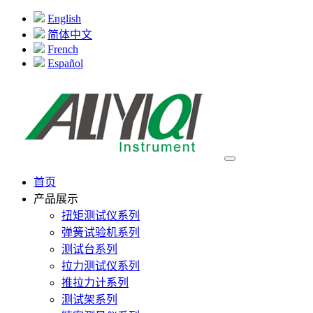
English
简体中文
French
Español
首页
产品展示
扭矩测试仪系列
弹簧试验机系列
测试台系列
拉力测试仪系列
推拉力计系列
测试架系列