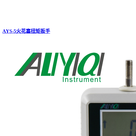
AYS-5火花塞扭矩扳手