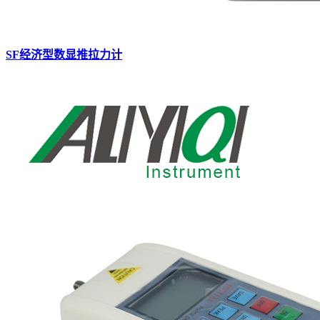
SF经济型数显推拉力计