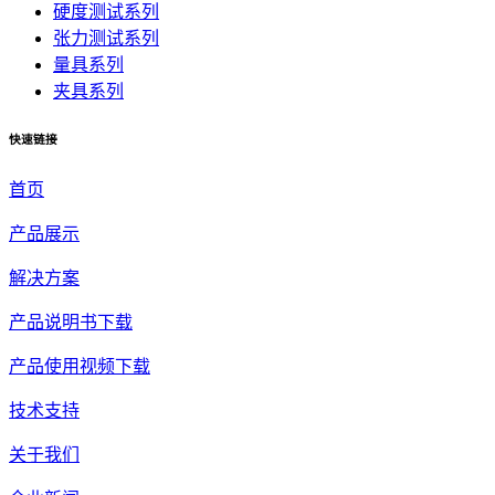
硬度测试系列
张力测试系列
量具系列
夹具系列
快速链接
首页
产品展示
解决方案
产品说明书下载
产品使用视频下载
技术支持
关于我们