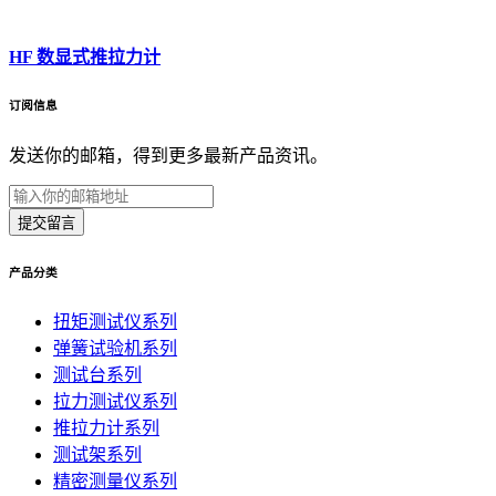
HF 数显式推拉力计
订阅信息
发送你的邮箱，得到更多最新产品资讯。
提交留言
产品分类
扭矩测试仪系列
弹簧试验机系列
测试台系列
拉力测试仪系列
推拉力计系列
测试架系列
精密测量仪系列