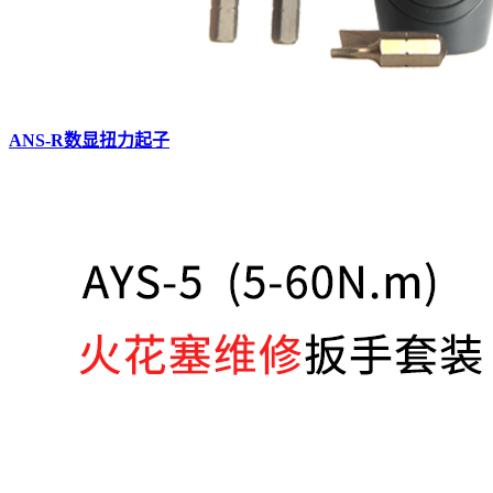
ANS-R数显扭力起子