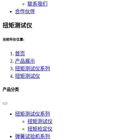
联系我们
合作伙伴
扭矩测试仪
当前所在位置:
首页
产品展示
扭矩测试仪系列
扭矩测试仪
产品分类
扭矩测试仪系列
扭矩测试仪
扭矩检定仪
弹簧试验机系列