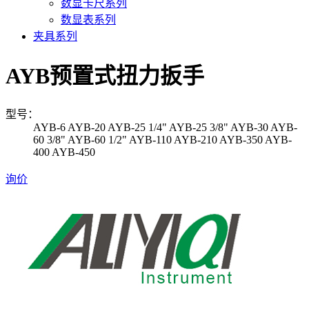
数显卡尺系列
数显表系列
夹具系列
AYB预置式扭力扳手
型号：
AYB-6
AYB-20
AYB-25 1/4"
AYB-25 3/8"
AYB-30
AYB-
60 3/8"
AYB-60 1/2"
AYB-110
AYB-210
AYB-350
AYB-
400
AYB-450
询价