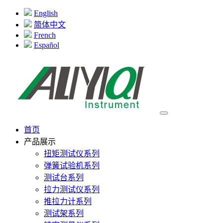
English
简体中文
French
Español
首页
产品展示
扭矩测试仪系列
弹簧试验机系列
测试台系列
拉力测试仪系列
推拉力计系列
测试架系列