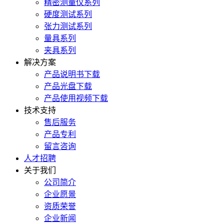
精密测量仪系列
硬度测试系列
张力测试系列
量具系列
夹具系列
解决方案
产品说明书下载
产品光盘下载
产品使用视频下载
技术支持
售后服务
产品专利
留言咨询
人才招聘
关于我们
公司简介
企业愿景
资质荣誉
企业新闻