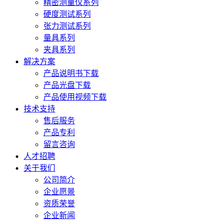
精密测量仪系列
硬度测试系列
张力测试系列
量具系列
夹具系列
解决方案
产品说明书下载
产品光盘下载
产品使用视频下载
技术支持
售后服务
产品专利
留言咨询
人才招聘
关于我们
公司简介
企业愿景
资质荣誉
企业新闻