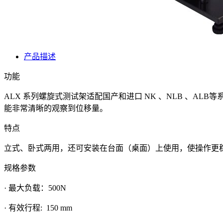
产品描述
功能
ALX 系列螺旋式测试架适配国产和进口 NK 、NLB 、A
能非常清晰的观察到位移量。
特点
立式、卧式两用，还可安装在台面（桌面）上使用，使操作更稳
规格参数
· 最大负载：500N
· 有效行程: 150 mm