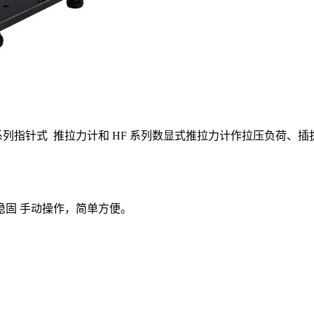
LB等系列指针式 推拉力计和 HF 系列数显式推拉力计作拉压负荷
固 手动操作，简单方便。