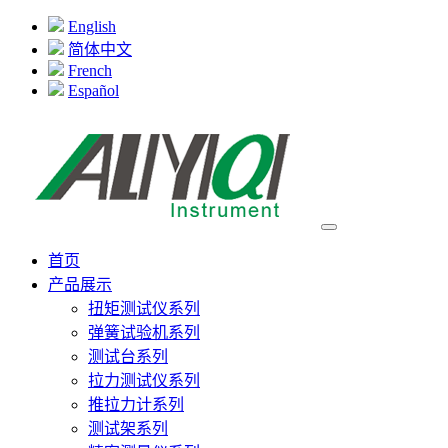
English
简体中文
French
Español
首页
产品展示
扭矩测试仪系列
弹簧试验机系列
测试台系列
拉力测试仪系列
推拉力计系列
测试架系列