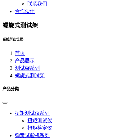
联系我们
合作伙伴
螺旋式测试架
当前所在位置:
首页
产品展示
测试架系列
螺旋式测试架
产品分类
扭矩测试仪系列
扭矩测试仪
扭矩检定仪
弹簧试验机系列